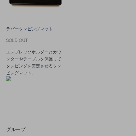
ラバータンピングマット
SOLD OUT
エスプレッソホルダーとカウ
ンターやテーブルを保護して
タンピングを安定させるタン
ピングマット。
グループ