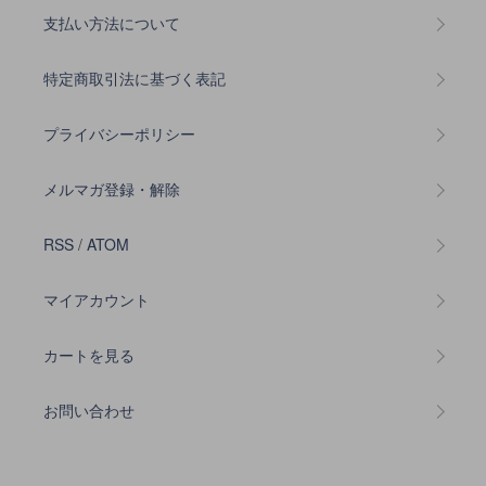
支払い方法について
特定商取引法に基づく表記
プライバシーポリシー
メルマガ登録・解除
RSS
/
ATOM
マイアカウント
カートを見る
お問い合わせ