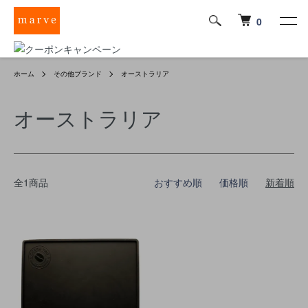
0
ホーム
その他ブランド
オーストラリア
オーストラリア
全1商品
おすすめ順
価格順
新着順