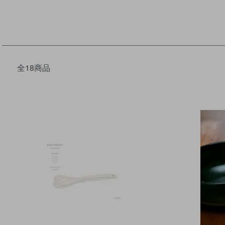
全18商品