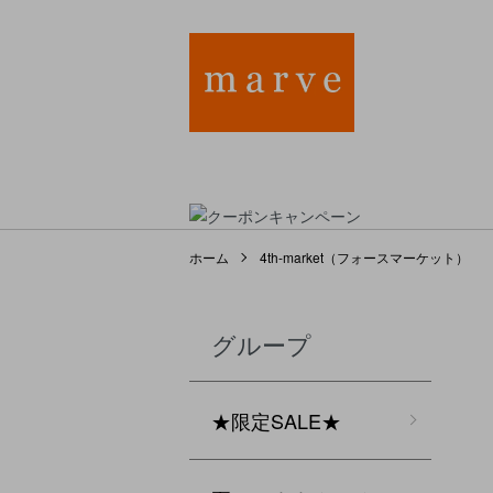
ホーム
4th-market（フォースマーケット）
グループ
★限定SALE★