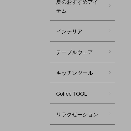
夏のおすすめアイ
テム
インテリア
テーブルウェア
キッチンツール
Coffee TOOL
リラクゼーション