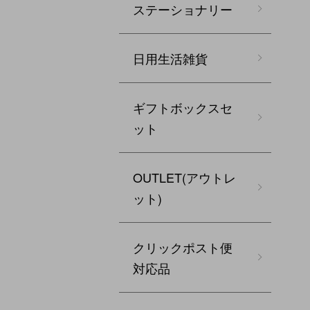
ステーショナリー
日用生活雑貨
ギフトボックスセ
ット
OUTLET(アウトレ
ット)
クリックポスト便
対応品