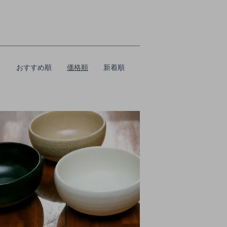
おすすめ順
価格順
新着順