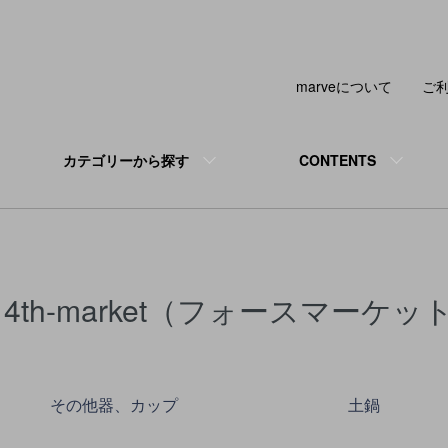
marveについて
ご
カテゴリーから探す
CONTENTS
4th-market（フォースマーケッ
カテゴリー一覧
その他器、カップ
土鍋