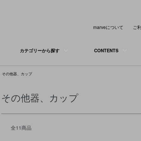
marveについて
ご
カテゴリーから探す
CONTENTS
その他器、カップ
その他器、カップ
全11商品