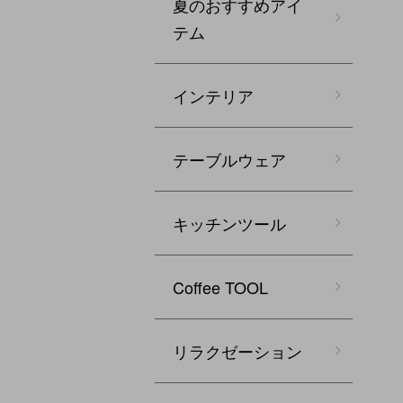
夏のおすすめアイ
テム
インテリア
テーブルウェア
キッチンツール
Coffee TOOL
リラクゼーション