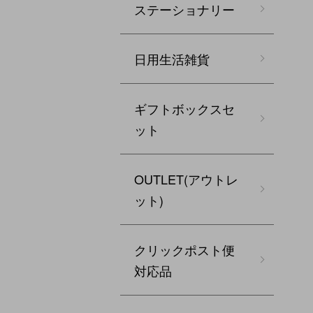
ステーショナリー
日用生活雑貨
ギフトボックスセ
ット
OUTLET(アウトレ
ット)
クリックポスト便
対応品