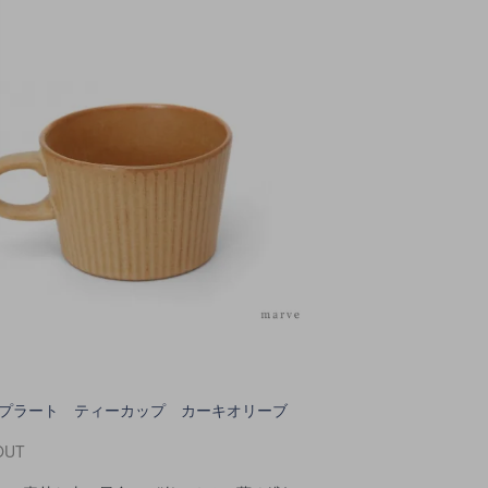
to プラート ティーカップ カーキオリーブ
OUT