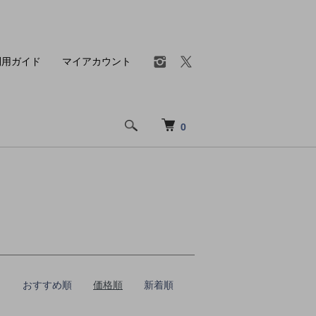
利用ガイド
マイアカウント
0
おすすめ順
価格順
新着順