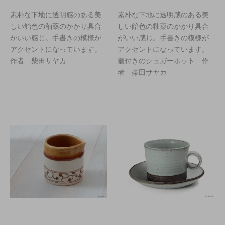
素朴な下地に透明感のある美
素朴な下地に透明感のある美
しい飴色の釉薬のかかり具合
しい飴色の釉薬のかかり具合
がいい感じ。手書きの模様が
がいい感じ。手書きの模様が
アクセントになっています。
アクセントになっています。
作者 柴田サヤカ
蓋付きのシュガーポット 作
者 柴田サヤカ