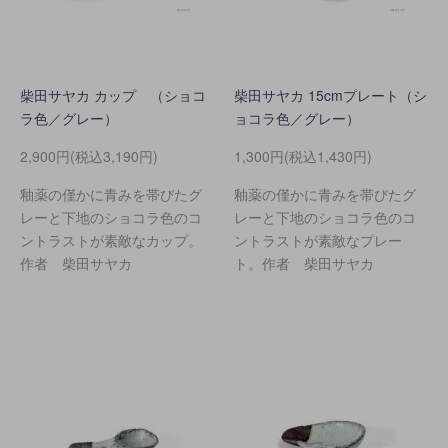
柴田サヤカ カップ （ショコ
柴田サヤカ 15cmプレート（シ
ラ色／グレー）
ョコラ色／グレー）
2,900円(税込3,190円)
1,300円(税込1,430円)
釉薬の僅かに青みを帯びたグ
釉薬の僅かに青みを帯びたグ
レーと下地のショコラ色のコ
レーと下地のショコラ色のコ
ントラストが素敵なカップ。
ントラストが素敵なプレー
作者 柴田サヤカ
ト。作者 柴田サヤカ