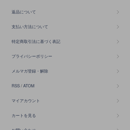
返品について
支払い方法について
特定商取引法に基づく表記
プライバシーポリシー
メルマガ登録・解除
RSS
/
ATOM
マイアカウント
カートを見る