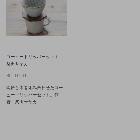
コーヒードリッパーセット
柴田サヤカ
SOLD OUT
陶器と木を組み合わせたコー
ヒードリッパーセット。作
者 柴田サヤカ