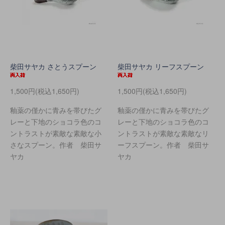
柴田サヤカ さとうスプーン
柴田サヤカ リーフスプーン
1,500円(税込1,650円)
1,500円(税込1,650円)
釉薬の僅かに青みを帯びたグ
釉薬の僅かに青みを帯びたグ
レーと下地のショコラ色のコ
レーと下地のショコラ色のコ
ントラストが素敵な素敵な小
ントラストが素敵な素敵なリ
さなスプーン。作者 柴田サ
ーフスプーン。作者 柴田サ
ヤカ
ヤカ