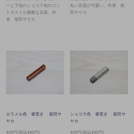
ーと下地のショコラ色のコン
丸い豆皿が可愛い。作者 柴
トラストが素敵な豆皿。作
田サヤカ
者 柴田サヤカ
カラメル色 箸置き 柴田サ
ショコラ色 箸置き 柴田サ
ヤカ
ヤカ
400円(税込440円)
400円(税込440円)