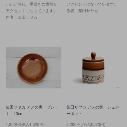
がいい感じ。手書きの模様が
アクセントになっています。
アクセントになっています。
作者 柴田サヤカ
作者 柴田サヤカ
柴田サヤカ アメの実 プレー
柴田サヤカ アメの実 シュガ
ト 13cm
ーポット
1,200円(税込1,320円)
3,200円(税込3,520円)