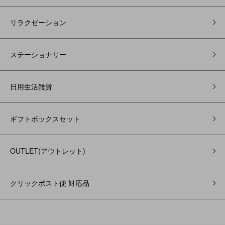
リラクゼーション
ステーショナリー
日用生活雑貨
ギフトボックスセット
OUTLET(アウトレット)
クリックポスト便 対応品