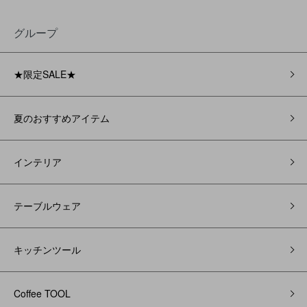
グループ
★限定SALE★
夏のおすすめアイテム
インテリア
テーブルウェア
キッチンツール
Coffee TOOL