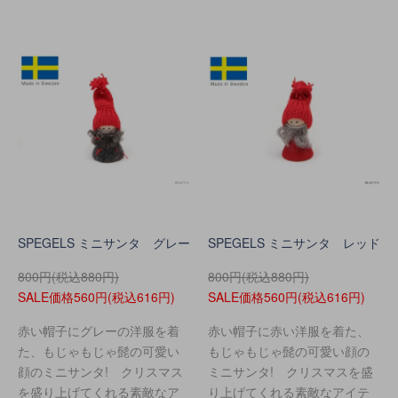
SPEGELS ミニサンタ グレー
SPEGELS ミニサンタ レッド
800円(税込880円)
800円(税込880円)
SALE価格560円(税込616円)
SALE価格560円(税込616円)
赤い帽子にグレーの洋服を着
赤い帽子に赤い洋服を着た、
た、もじゃもじゃ髭の可愛い
もじゃもじゃ髭の可愛い顔の
顔のミニサンタ! クリスマス
ミニサンタ! クリスマスを盛
を盛り上げてくれる素敵なア
り上げてくれる素敵なアイテ