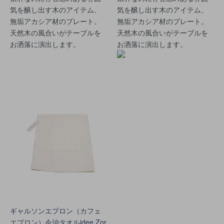
気を醸し出す木のアイテム、
気を醸し出す木のアイテム、
無垢アカシア材のプレート。
無垢アカシア材のプレート。
天然木の風合いがテーブルを
天然木の風合いがテーブルを
お洒落に演出します。
お洒落に演出します。
ギャルソンエプロン（カフェ
エプロン）今治タオルidee Zor