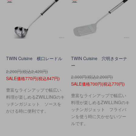
TWIN Cuisine 横口レードル
TWIN Cuisine 穴明きターナ
ー
2,200円(税込2,420円)
2,000円(税込2,200円)
SALE価格770円(税込847円)
SALE価格700円(税込770円)
豊富なラインアップで幅広い
豊富なラインアップで幅広い
料理が楽しめるZWILLINGのキ
料理が楽しめるZWILLINGのキ
ッチンガジェット ソースを
ッチンガジェット フライパ
かける時に便利です。
ンを使う時に欠かせないツー
ルです。