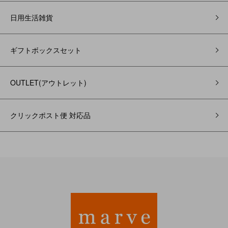
日用生活雑貨
ギフトボックスセット
OUTLET(アウトレット)
クリックポスト便 対応品