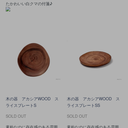
たかわいい白クマの付箋♪
木の器 アカシアWOOD ス
木の器 アカシアWOOD ス
ライスプレートS
ライスプレートSS
SOLD OUT
SOLD OUT
素朴なのに存在感のある雰囲
素朴なのに存在感のある雰囲