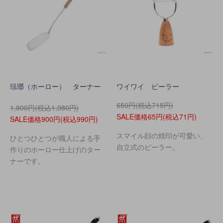
琺瑯（ホーロー） ターナー
ワイワイ ピーラー
650円(税込715円)
1,800円(税込1,980円)
SALE価格65円(税込71円)
SALE価格900円(税込990円)
スマイル顔の焼印が可愛い、
ひとつひとつが職人による手
自立式のピーラー。
作りのホーロー仕上げのター
ナーです。