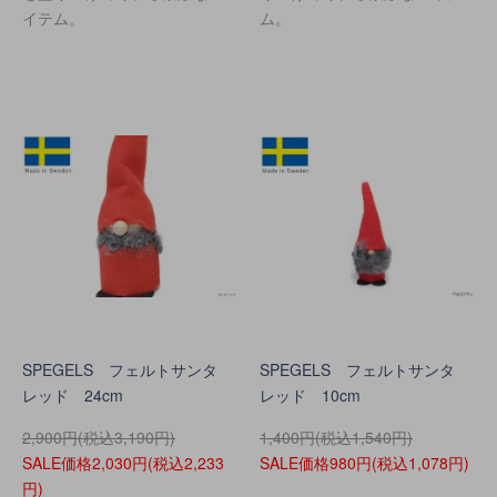
イテム。
ム。
SPEGELS フェルトサンタ
SPEGELS フェルトサンタ
レッド 24cm
レッド 10cm
2,900円(税込3,190円)
1,400円(税込1,540円)
SALE価格2,030円(税込2,233
SALE価格980円(税込1,078円)
円)