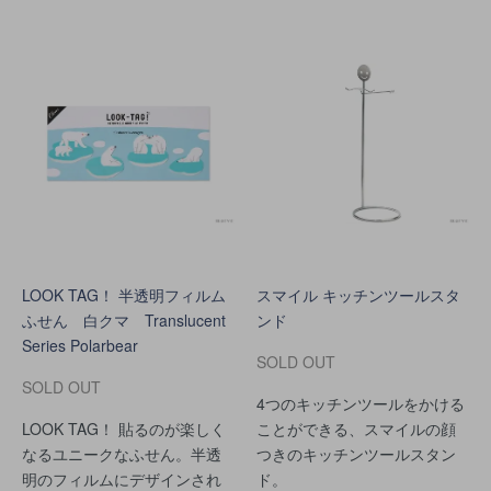
LOOK TAG！ 半透明フィルム
スマイル キッチンツールスタ
ふせん 白クマ Translucent
ンド
Series Polarbear
SOLD OUT
SOLD OUT
4つのキッチンツールをかける
LOOK TAG！ 貼るのが楽しく
ことができる、スマイルの顔
なるユニークなふせん。半透
つきのキッチンツールスタン
明のフィルムにデザインされ
ド。