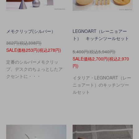
メモクリップ(シルバー）
LEGNOART（レーニョアー
ト） キッチンツールセット
362円(税込398円)
SALE価格253円(税込278円)
5,400円(税込5,940円)
SALE価格2,700円(税込2,970
定番のシルバーメモクリッ
円)
プ、デスクのちょっとしたア
クセントに・・・
イタリア・LEGNOART（レー
ニョアート）のキッチンツー
ルセット