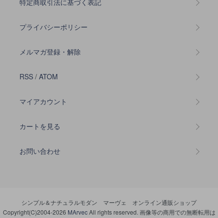
特定商取引法に基づく表記
プライバシーポリシー
メルマガ登録・解除
RSS
/
ATOM
マイアカウント
カートを見る
お問い合わせ
シンプル＆ナチュラルモダン マーヴェ オンライン通販ショップ
Copyright(C)2004-2026
MArvec
All rights reserved. 画像等の商用での無断転用は