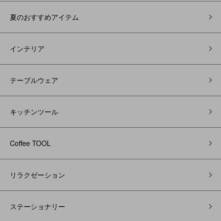
夏のおすすめアイテム
インテリア
テーブルウェア
キッチンツール
Coffee TOOL
リラクゼーション
ステーショナリー