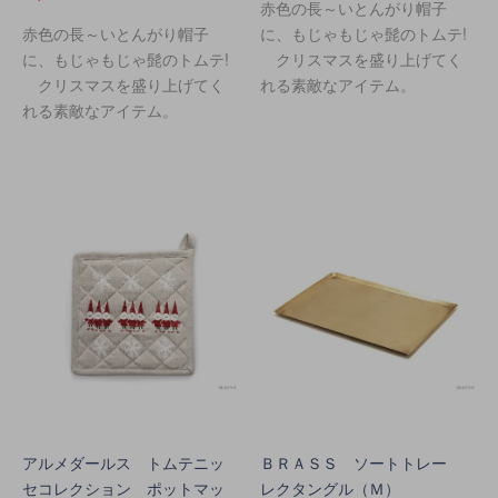
赤色の長～いとんがり帽子
赤色の長～いとんがり帽子
に、もじゃもじゃ髭のトムテ!
に、もじゃもじゃ髭のトムテ!
クリスマスを盛り上げてく
クリスマスを盛り上げてく
れる素敵なアイテム。
れる素敵なアイテム。
アルメダールス トムテニッ
ＢＲＡＳＳ ソートトレー
セコレクション ポットマッ
レクタングル（Ｍ）