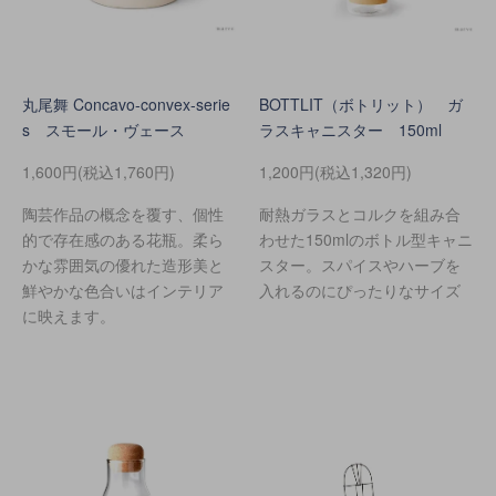
丸尾舞 Concavo-convex-serie
BOTTLIT（ボトリット） ガ
s スモール・ヴェース
ラスキャニスター 150ml
1,600円(税込1,760円)
1,200円(税込1,320円)
陶芸作品の概念を覆す、個性
耐熱ガラスとコルクを組み合
的で存在感のある花瓶。柔ら
わせた150mlのボトル型キャニ
かな雰囲気の優れた造形美と
スター。スパイスやハーブを
鮮やかな色合いはインテリア
入れるのにぴったりなサイズ
に映えます。