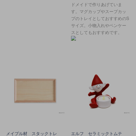
ドメイドで作りあげていま
す。マグカップやスープカッ
プのトレイとしておすすめのS
サイズ。小物入れやペンケー
スとしてもおすすめです。
メイプル材 スタックトレ
エルフ セラミックトムテ