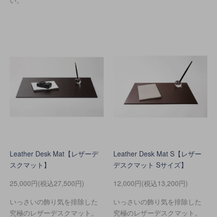
い。
Leather Desk Mat【レザーデ
Leather Desk Mat S【レザー
スクマット】
デスクマット Sサイズ】
25,000円(税込27,500円)
12,000円(税込13,200円)
いっさいの飾り気を排除した
いっさいの飾り気を排除した
究極のレザーデスクマット。
究極のレザーデスクマット。