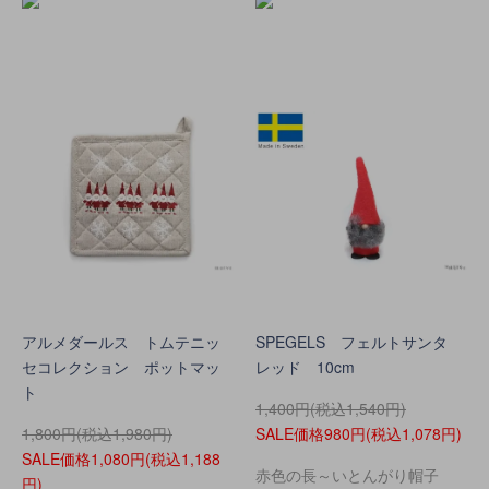
アルメダールス トムテニッ
SPEGELS フェルトサンタ
セコレクション ポットマッ
レッド 10cm
ト
1,400円(税込1,540円)
1,800円(税込1,980円)
SALE価格980円(税込1,078円)
SALE価格1,080円(税込1,188
赤色の長～いとんがり帽子
円)