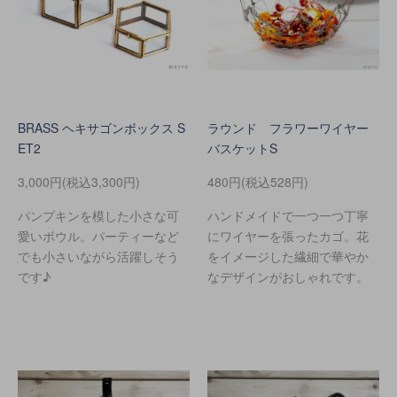
BRASS ヘキサゴンボックス S
ラウンド フラワーワイヤー
ET2
バスケットS
3,000円(税込3,300円)
480円(税込528円)
パンプキンを模した小さな可
ハンドメイドで一つ一つ丁寧
愛いボウル。パーティーなど
にワイヤーを張ったカゴ。花
でも小さいながら活躍しそう
をイメージした繊細で華やか
です♪
なデザインがおしゃれです。