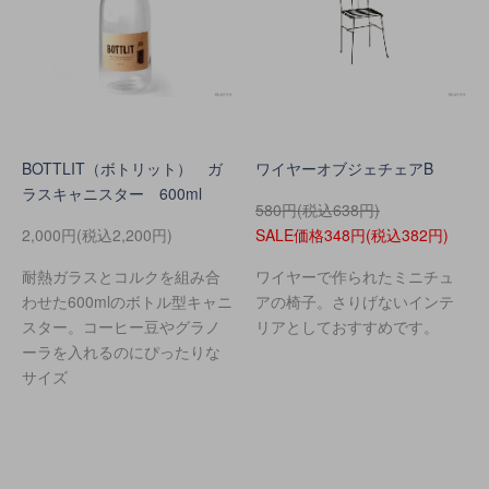
BOTTLIT（ボトリット） ガ
ワイヤーオブジェチェアB
ラスキャニスター 600ml
580円(税込638円)
2,000円(税込2,200円)
SALE価格348円(税込382円)
耐熱ガラスとコルクを組み合
ワイヤーで作られたミニチュ
わせた600mlのボトル型キャニ
アの椅子。さりげないインテ
スター。コーヒー豆やグラノ
リアとしておすすめです。
ーラを入れるのにぴったりな
サイズ