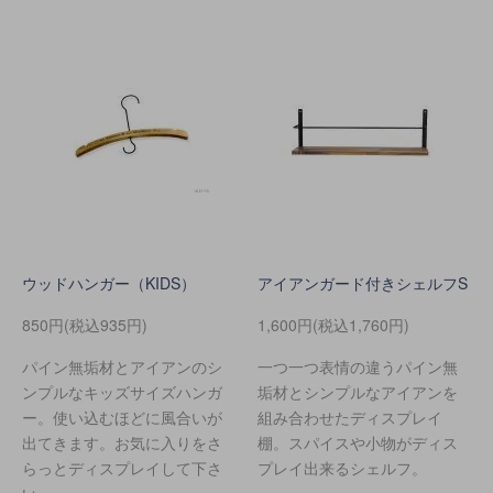
ウッドハンガー（KIDS）
アイアンガード付きシェルフS
850円(税込935円)
1,600円(税込1,760円)
パイン無垢材とアイアンのシ
一つ一つ表情の違うパイン無
ンプルなキッズサイズハンガ
垢材とシンプルなアイアンを
ー。使い込むほどに風合いが
組み合わせたディスプレイ
出てきます。お気に入りをさ
棚。スパイスや小物がディス
らっとディスプレイして下さ
プレイ出来るシェルフ。