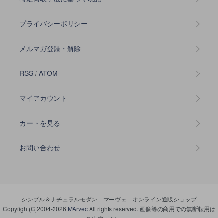
プライバシーポリシー
メルマガ登録・解除
RSS
/
ATOM
マイアカウント
カートを見る
お問い合わせ
シンプル＆ナチュラルモダン マーヴェ オンライン通販ショップ
Copyright(C)2004-2026
MArvec
All rights reserved. 画像等の商用での無断転用は