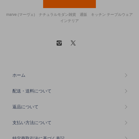
marve (マーヴェ) ナチュラルモダン雑貨 通販 キッチン テーブルウェア
インテリア
ホーム
配送・送料について
返品について
支払い方法について
特定商取引法に基づく表記