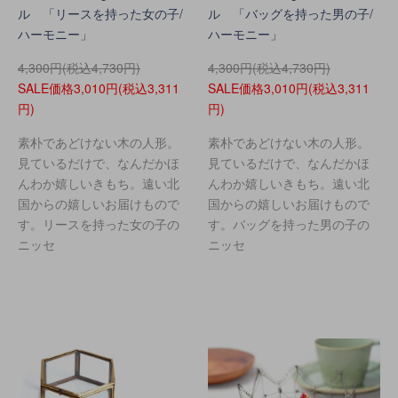
ル 「リースを持った女の子/
ル 「バッグを持った男の子/
ハーモニー」
ハーモニー」
4,300円(税込4,730円)
4,300円(税込4,730円)
SALE価格3,010円(税込3,311
SALE価格3,010円(税込3,311
円)
円)
素朴であどけない木の人形。
素朴であどけない木の人形。
見ているだけで、なんだかほ
見ているだけで、なんだかほ
んわか嬉しいきもち。遠い北
んわか嬉しいきもち。遠い北
国からの嬉しいお届けもので
国からの嬉しいお届けもので
す。リースを持った女の子の
す。バッグを持った男の子の
ニッセ
ニッセ