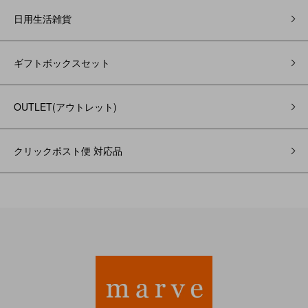
日用生活雑貨
ギフトボックスセット
OUTLET(アウトレット)
クリックポスト便 対応品