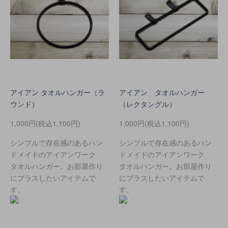
アイアン タオルハンガー（ラ
アイアン タオルハンガー
ウンド）
（レクタングル）
1,000円(税込1,100円)
1,000円(税込1,100円)
シンプルで存在感のあるハン
シンプルで存在感のあるハン
ドメイドのアイアンワーク
ドメイドのアイアンワーク
タオルハンガー。お部屋作り
タオルハンガー。お部屋作り
にプラスしたいアイテムで
にプラスしたいアイテムで
す。
す。