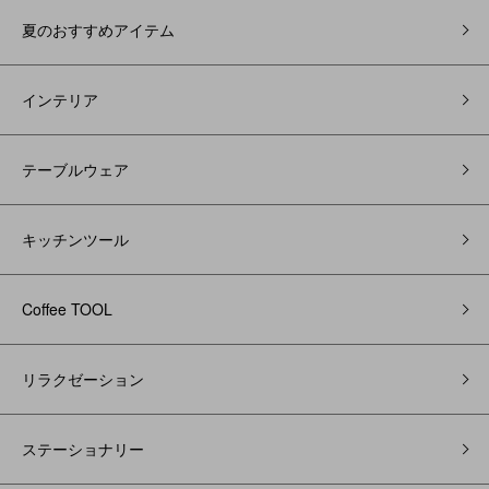
夏のおすすめアイテム
インテリア
テーブルウェア
キッチンツール
Coffee TOOL
リラクゼーション
ステーショナリー