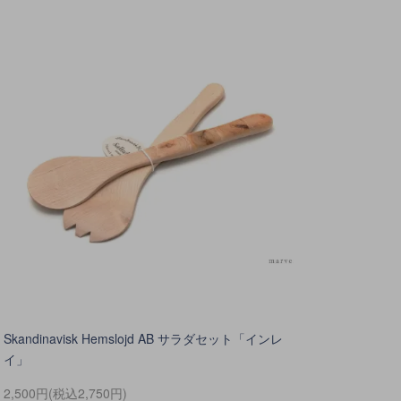
Skandinavisk Hemslojd AB サラダセット「インレ
イ」
2,500円(税込2,750円)