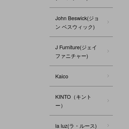
John Beswick(ジョ
ン ベスウィック)
J Furniture(ジェイ
ファニチャー)
Kaico
KINTO（キント
ー）
la luz(ラ・ルース)