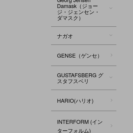
Damask（ジョー
ジ・ジェンセン・
ダマスク）
ナガオ
GENSE（ゲンセ）
GUSTAFSBERG グ
スタフスベリ
HARIO(ハリオ)
INTERFORM (イン
ターフォルム)