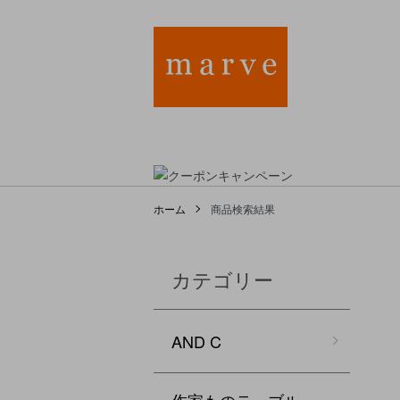
ホーム
商品検索結果
カテゴリー
AND C