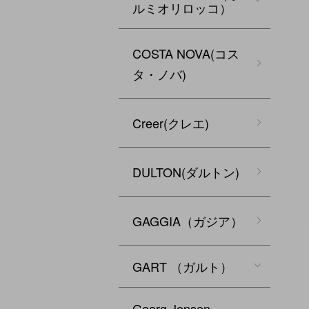
ルミオリロッコ）
COSTA NOVA(コス
タ・ノバ)
Creer(クレエ)
DULTON(ダルトン)
GAGGIA（ガジア）
GART （ガルト）
Georg Jensen