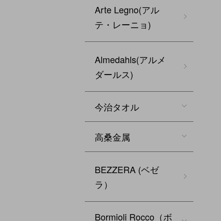
Arte Legno(アル
テ・レーニョ)
Almedahls(アルメ
ダールス)
今治タオル
高桑金属
BEZZERA (ベゼ
ラ）
Bormioli Rocco（ボ