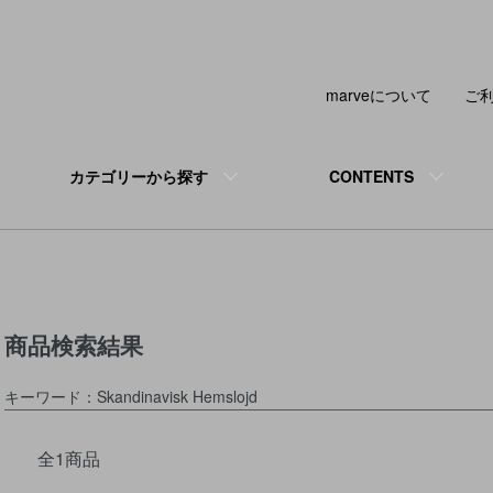
marveについて
ご
カテゴリーから探す
CONTENTS
商品検索結果
キーワード：Skandinavisk Hemslojd
全1商品