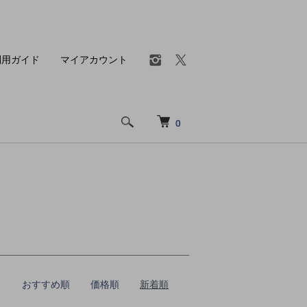
利用ガイド
マイアカウント
0
おすすめ順
価格順
新着順