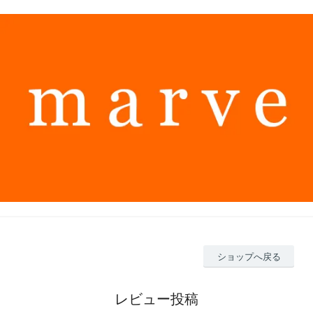
ショップへ戻る
レビュー投稿