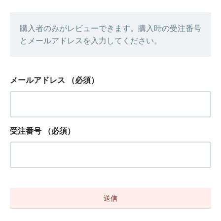
購入者のみがレビューできます。購入時の受注番号
とメールアドレスを入力してください。
メールアドレス
（必須）
受注番号
（必須）