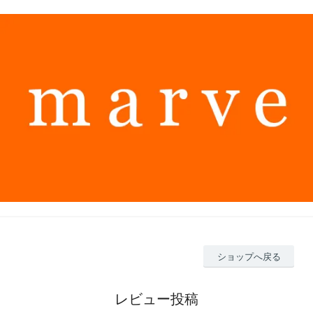
ショップへ戻る
レビュー投稿