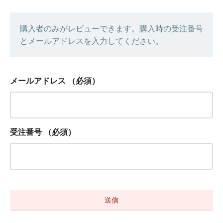
購入者のみがレビューできます。購入時の受注番号
とメールアドレスを入力してください。
メールアドレス
（必須）
受注番号
（必須）