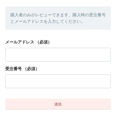
購入者のみがレビューできます。購入時の受注番号
とメールアドレスを入力してください。
メールアドレス
（必須）
受注番号
（必須）