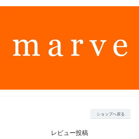
ショップへ戻る
レビュー投稿