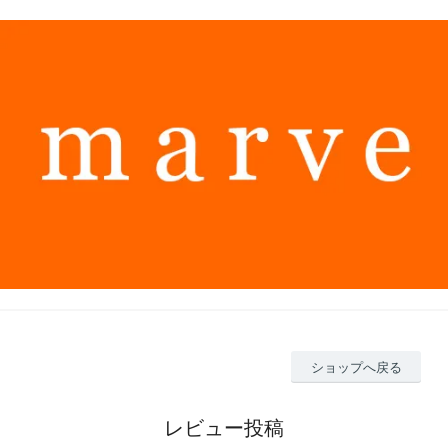
ショップへ戻る
レビュー投稿