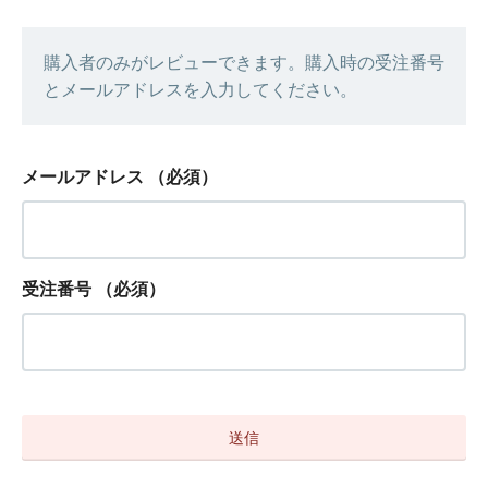
購入者のみがレビューできます。購入時の受注番号
とメールアドレスを入力してください。
メールアドレス
（必須）
受注番号
（必須）