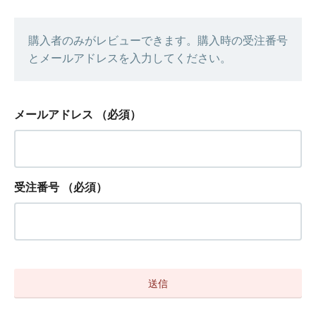
購入者のみがレビューできます。購入時の受注番号
とメールアドレスを入力してください。
メールアドレス
（必須）
受注番号
（必須）