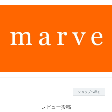
ショップへ戻る
レビュー投稿