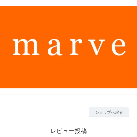
ショップへ戻る
レビュー投稿