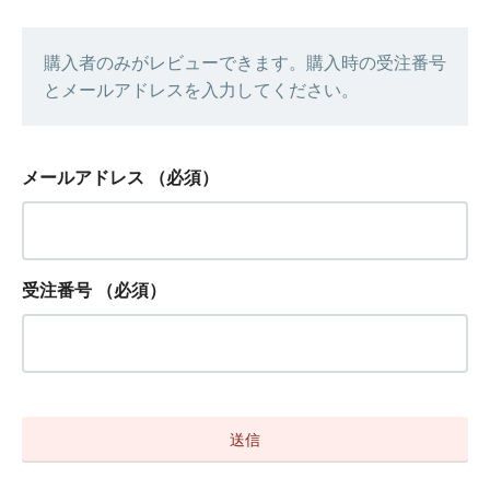
購入者のみがレビューできます。購入時の受注番号
とメールアドレスを入力してください。
メールアドレス
（必須）
受注番号
（必須）