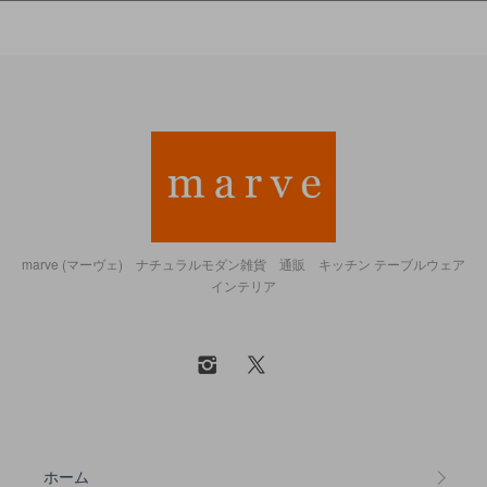
marve (マーヴェ) ナチュラルモダン雑貨 通販 キッチン テーブルウェア
インテリア
ホーム