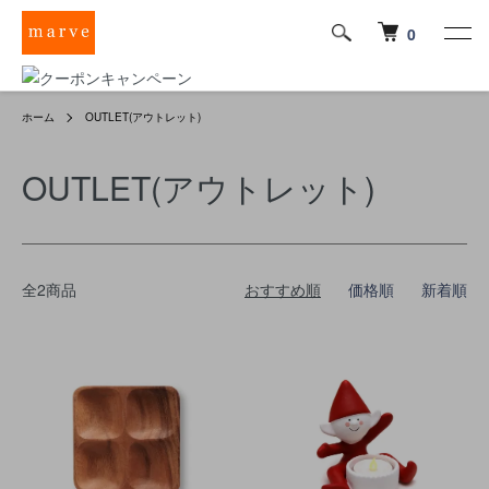
0
ホーム
OUTLET(アウトレット)
OUTLET(アウトレット)
全2商品
おすすめ順
価格順
新着順