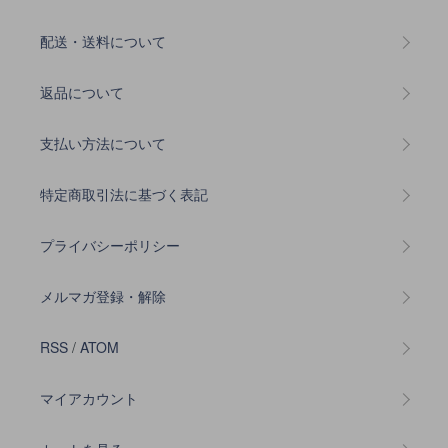
配送・送料について
返品について
支払い方法について
特定商取引法に基づく表記
プライバシーポリシー
メルマガ登録・解除
RSS
/
ATOM
マイアカウント