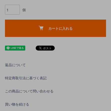
個
カートに入れる
返品について
特定商取引法に基づく表記
この商品について問い合わせる
買い物を続ける