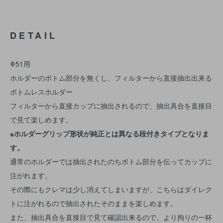
DETAIL
Φ51用
ホルダーのボトム部分を無くし、フィルターから直接抽出出来る
ボトムレスホルダー
フィルターから直接カップに抽出されるので、抽出具合を直接目
で見て楽しめます。
※ホルダーグリップ形状が純正とは異なる段付きタイプとなりま
す。
通常のホルダーでは抽出されたのちボトム部分を伝ってカップに
注がれます。
その際にもクレマは少し消えてしまいますが、こちらはダイレク
トに注がれるので抽出されたそのままを楽しめます。
また、抽出具合を直接目で見て確認出来るので、より拘りの一杯