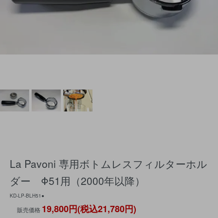
La Pavoni 専用ボトムレスフィルターホル
ダー Φ51用（2000年以降）
KD-LP-BLH51●
19,800円(税込21,780円)
販売価格