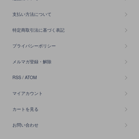
支払い方法について
特定商取引法に基づく表記
プライバシーポリシー
メルマガ登録・解除
RSS
/
ATOM
マイアカウント
カートを見る
お問い合わせ