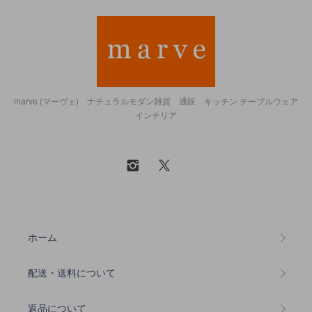
marve (マーヴェ) ナチュラルモダン雑貨 通販 キッチン テーブルウェア
インテリア
ホーム
配送・送料について
返品について