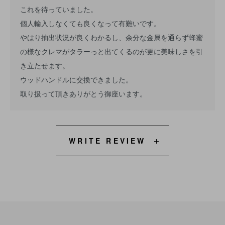
これを待っていました。
個人輸入しなくても良くなって有難いです。
やはり抽出状況が良くわかるし、余分な金属を通らず蜂蜜
の様なクレマがタラーっと出てくるのが更に美味しさを引
き立たせます。
ウッドハンドルに交換できました。
取り扱って頂きありがとう御座います。
WRITE REVIEW