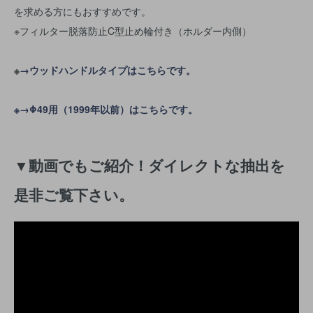
を求める方にもおすすめです。
※フィルター脱落防止C型止め輪付き（ホルダー内側）
※
→ウッドハンドルタイプはこちらです。
※
→Φ49用（1999年以前）はこちらです。
▼動画でもご紹介！ダイレクトな抽出を
是非ご覧下さい。