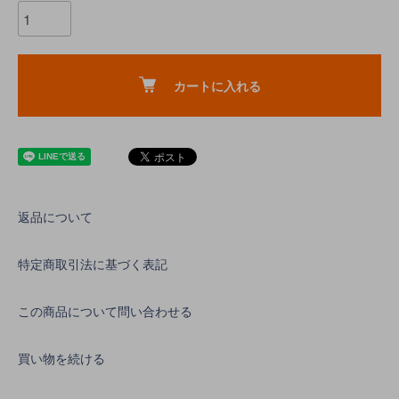
カートに入れる
返品について
特定商取引法に基づく表記
この商品について問い合わせる
買い物を続ける