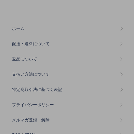
ホーム
配送・送料について
返品について
支払い方法について
特定商取引法に基づく表記
プライバシーポリシー
メルマガ登録・解除