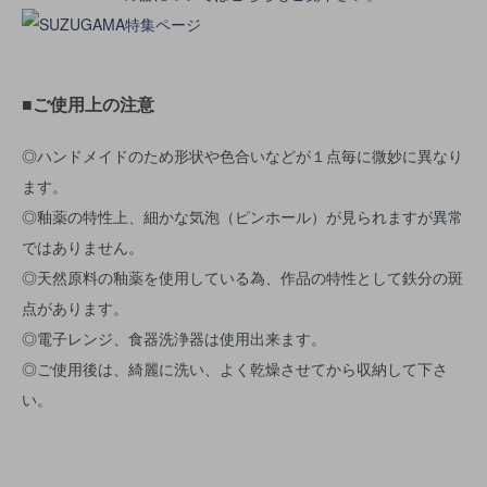
■ご使用上の注意
◎ハンドメイドのため形状や色合いなどが１点毎に微妙に異なり
ます。
◎釉薬の特性上、細かな気泡（ピンホール）が見られますが異常
ではありません。
◎天然原料の釉薬を使用している為、作品の特性として鉄分の斑
点があります。
◎電子レンジ、食器洗浄器は使用出来ます。
◎ご使用後は、綺麗に洗い、よく乾燥させてから収納して下さ
い。