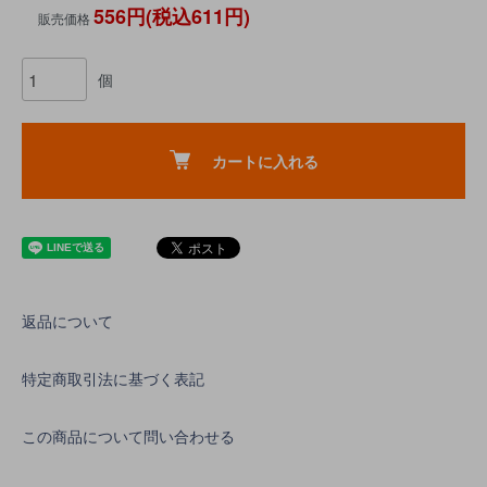
556円(税込611円)
販売価格
個
カートに入れる
返品について
特定商取引法に基づく表記
この商品について問い合わせる