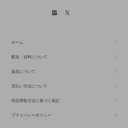
ホーム
配送・送料について
返品について
支払い方法について
特定商取引法に基づく表記
プライバシーポリシー