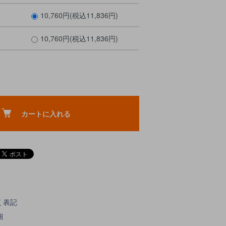
10,760円(税込11,836円)
10,760円(税込11,836円)
カートに入れる
く表記
細