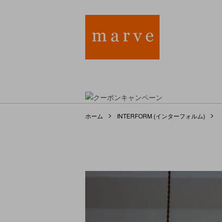
ホーム
INTERFORM (インターフォルム)