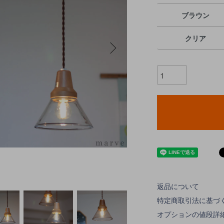
ブラウン
クリア
返品について
特定商取引法に基づ
オプションの値段詳