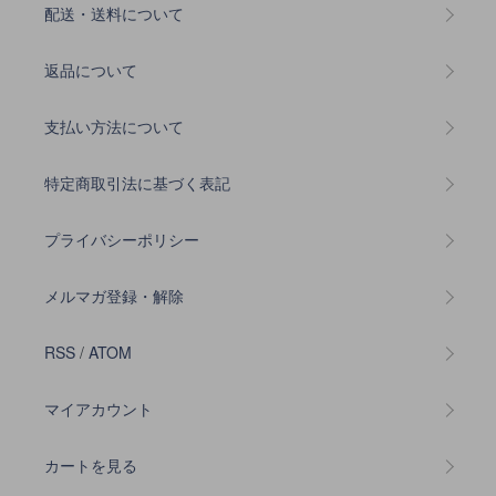
配送・送料について
返品について
支払い方法について
特定商取引法に基づく表記
プライバシーポリシー
メルマガ登録・解除
RSS
/
ATOM
マイアカウント
カートを見る