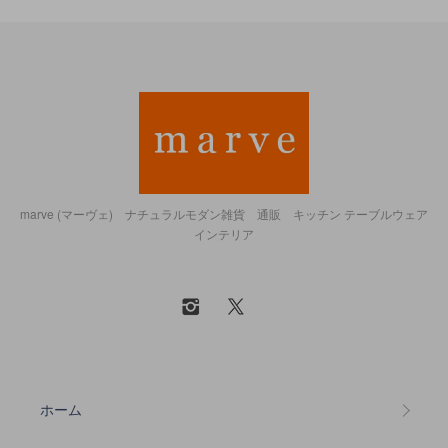
marve (マーヴェ) ナチュラルモダン雑貨 通販 キッチン テーブルウェア
インテリア
ホーム