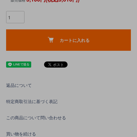
カートに入れる
返品について
特定商取引法に基づく表記
この商品について問い合わせる
買い物を続ける