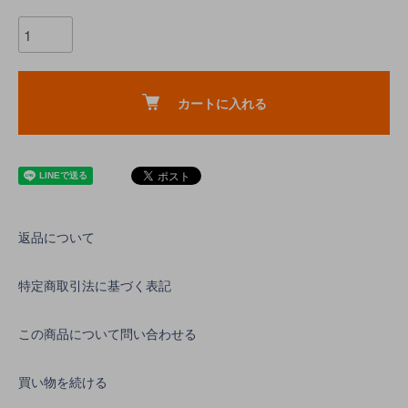
カートに入れる
返品について
特定商取引法に基づく表記
この商品について問い合わせる
買い物を続ける