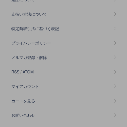
支払い方法について
特定商取引法に基づく表記
プライバシーポリシー
メルマガ登録・解除
RSS
/
ATOM
マイアカウント
カートを見る
お問い合わせ