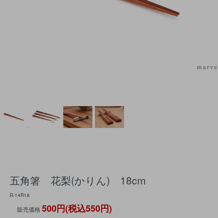
五角箸 花梨(かりん) 18cm
R-14R18
500円(税込550円)
販売価格