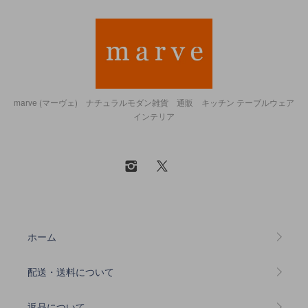
marve (マーヴェ) ナチュラルモダン雑貨 通販 キッチン テーブルウェア
インテリア
ホーム
配送・送料について
返品について