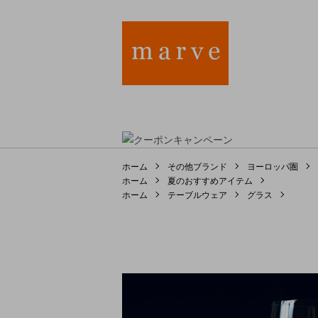
ホーム
その他ブランド
ヨーロッパ圏
ホーム
夏のおすすめアイテム
ホーム
テーブルウェア
グラス