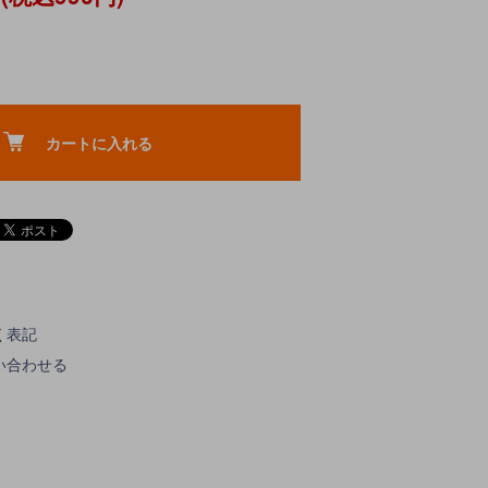
カートに入れる
く表記
い合わせる