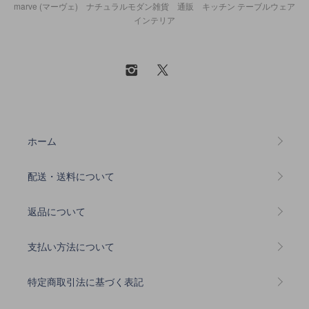
marve (マーヴェ) ナチュラルモダン雑貨 通販 キッチン テーブルウェア
インテリア
ホーム
配送・送料について
返品について
支払い方法について
特定商取引法に基づく表記