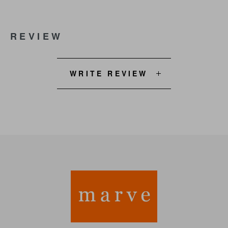
REVIEW
WRITE REVIEW