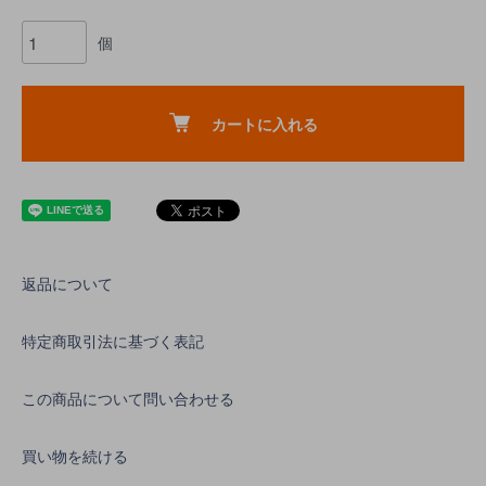
個
カートに入れる
返品について
特定商取引法に基づく表記
この商品について問い合わせる
買い物を続ける