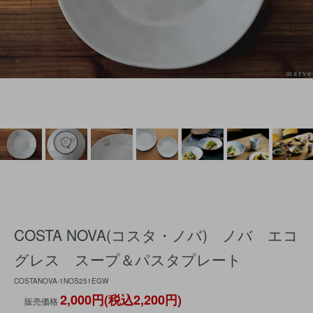
COSTA NOVA(コスタ・ノバ) ノバ エコ
グレス スープ＆パスタプレート
COSTANOVA-1NOS251EGW
2,000円(税込2,200円)
販売価格