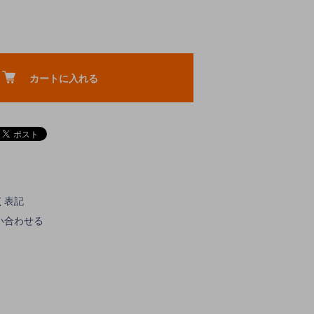
カートに入れる
く表記
い合わせる