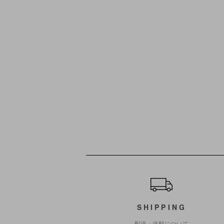
ショッピングガイド
SHIPPING
配送・送料について