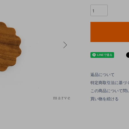
返品について
特定商取引法に基づ
この商品について問
買い物を続ける