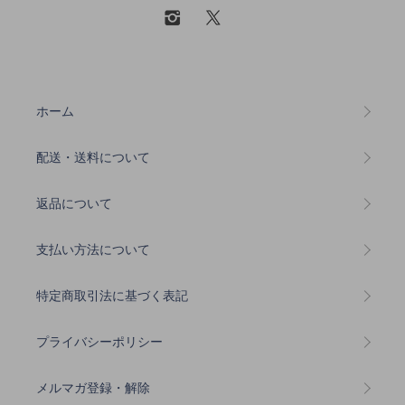
ホーム
配送・送料について
返品について
支払い方法について
特定商取引法に基づく表記
プライバシーポリシー
メルマガ登録・解除