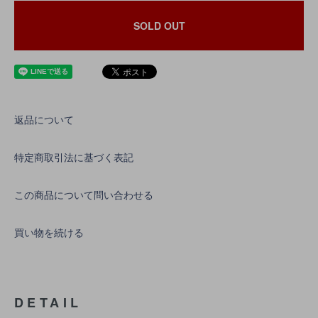
SOLD OUT
返品について
特定商取引法に基づく表記
この商品について問い合わせる
買い物を続ける
DETAIL