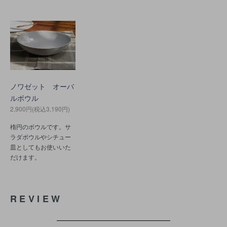
ノワゼット オーバ
ルボウル
2,900円(税込3,190円)
楕円のボウルです。サ
ラダボウルやシチュー
皿としてもお使いいた
だけます。
REVIEW