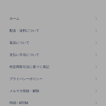
ホーム
配送・送料について
返品について
支払い方法について
特定商取引法に基づく表記
プライバシーポリシー
メルマガ登録・解除
RSS
/
ATOM