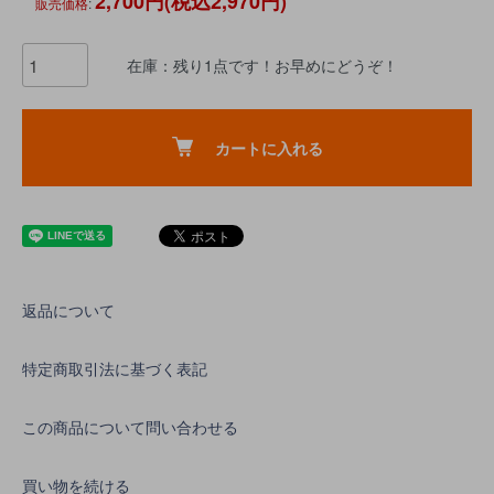
2,700円(税込2,970円)
販売価格
:
在庫：残り1点です！お早めにどうぞ！
カートに入れる
返品について
特定商取引法に基づく表記
この商品について問い合わせる
買い物を続ける