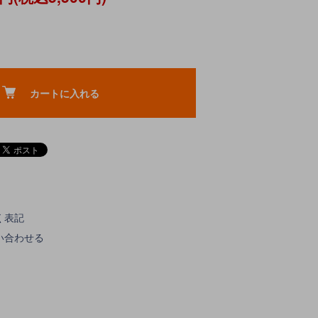
カートに入れる
く表記
い合わせる