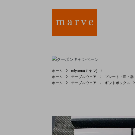
ホーム
miyama(ミヤマ)
ホーム
テーブルウェア
プレート・皿・器
ホーム
テーブルウェア
ギフトボックス