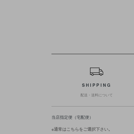
ショッピングガイド
SHIPPING
配送・送料について
当店指定便（宅配便）
※通常はこちらをご選択下さい。