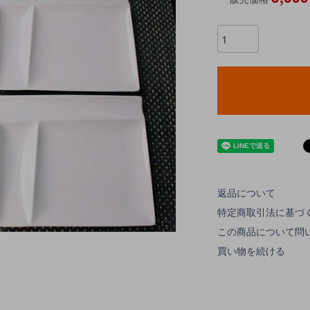
返品について
特定商取引法に基づ
この商品について問
買い物を続ける