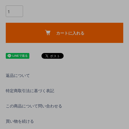
カートに入れる
返品について
特定商取引法に基づく表記
この商品について問い合わせる
買い物を続ける