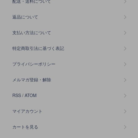
配送・送料について
返品について
支払い方法について
特定商取引法に基づく表記
プライバシーポリシー
メルマガ登録・解除
RSS
/
ATOM
マイアカウント
カートを見る