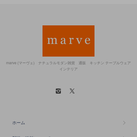
marve (マーヴェ) ナチュラルモダン雑貨 通販 キッチン テーブルウェア
インテリア
ホーム