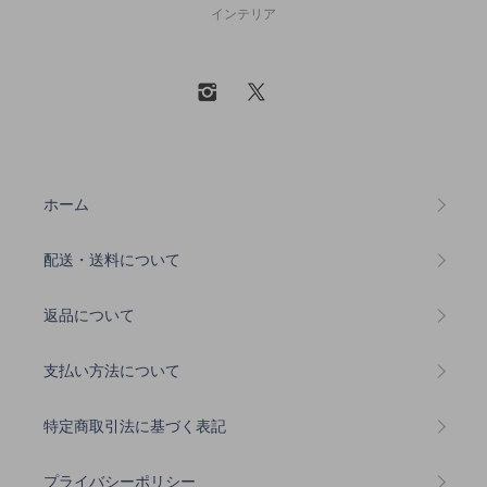
インテリア
ホーム
配送・送料について
返品について
支払い方法について
特定商取引法に基づく表記
プライバシーポリシー