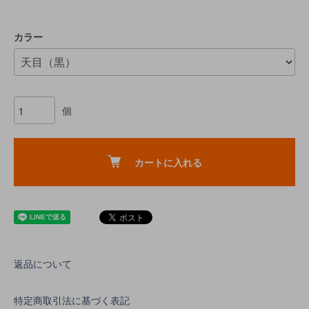
カラー
個
カートに入れる
返品について
特定商取引法に基づく表記