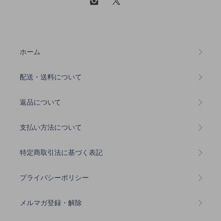
ホーム
配送・送料について
返品について
支払い方法について
特定商取引法に基づく表記
プライバシーポリシー
メルマガ登録・解除