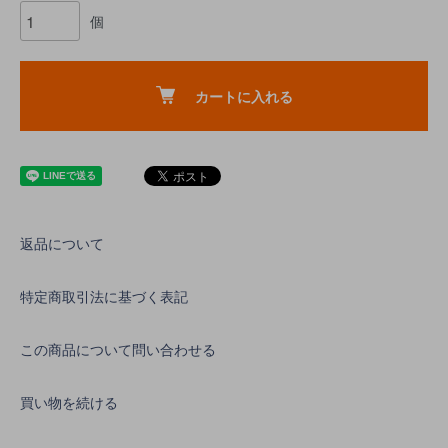
個
カートに入れる
返品について
特定商取引法に基づく表記
この商品について問い合わせる
買い物を続ける