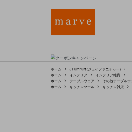
ホーム
J Furniture(ジェイファニチャー)
ホーム
インテリア
インテリア雑貨
ホーム
テーブルウェア
その他テーブルウ
ホーム
キッチンツール
キッチン雑貨