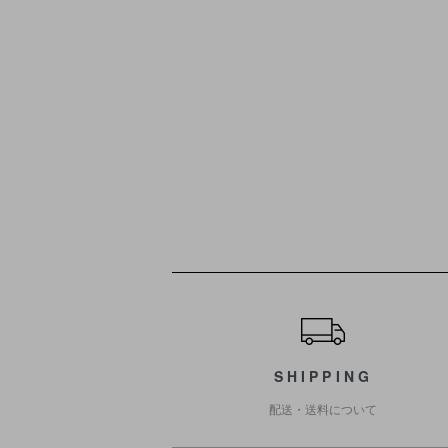
ショッピングガイド
SHIPPING
配送・送料について