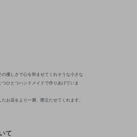
その優しさで心を和ませてくれそうな小さな
とつひとつハンドメイドで作りあげていま
したお花をより一層、際立たせてくれます。
いて