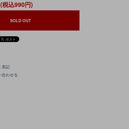
円(税込990円)
SOLD OUT
く表記
い合わせる