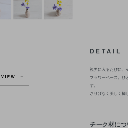
DETAIL
視界に入るたびに、
EVIEW
フラワーベース。ひ
す。
さりげなく美しく挿
チーク材につ