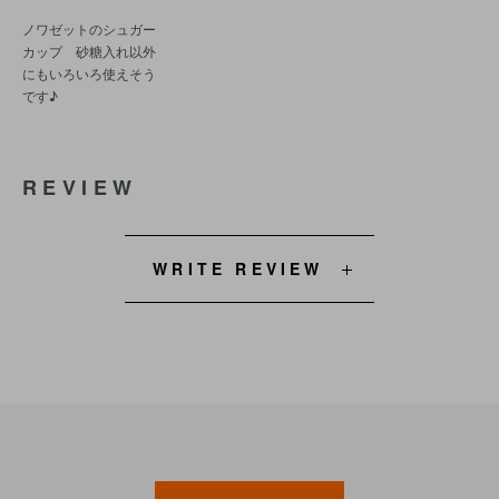
ノワゼットのシュガー
カップ 砂糖入れ以外
にもいろいろ使えそう
です♪
REVIEW
WRITE REVIEW