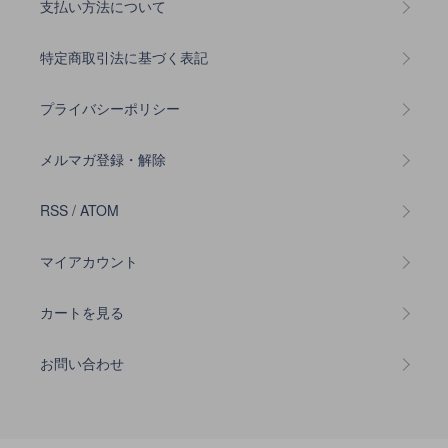
支払い方法について
特定商取引法に基づく表記
プライバシーポリシー
メルマガ登録・解除
RSS
/
ATOM
マイアカウント
カートを見る
お問い合わせ