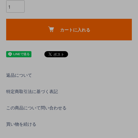
カートに入れる
返品について
特定商取引法に基づく表記
この商品について問い合わせる
買い物を続ける