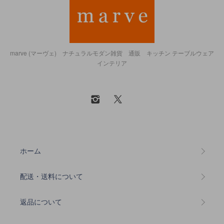
marve (マーヴェ) ナチュラルモダン雑貨 通販 キッチン テーブルウェア
インテリア
ホーム
配送・送料について
返品について