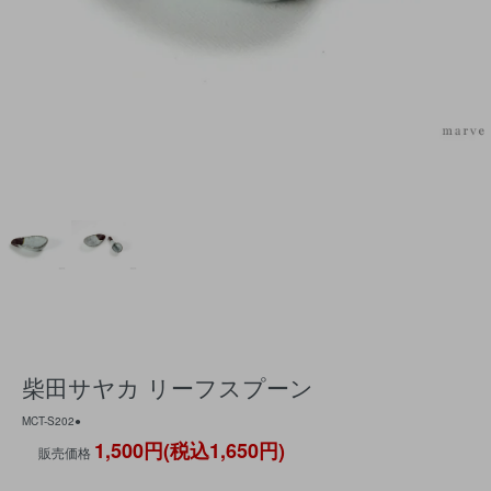
柴田サヤカ リーフスプーン
MCT-S202●
1,500円(税込1,650円)
販売価格