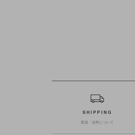
ショッピングガイド
SHIPPING
配送・送料について