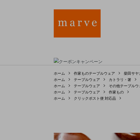
ホーム
作家ものテーブルウェア
柴田サヤ
ホーム
テーブルウェア
カトラリ・箸
ホーム
テーブルウェア
その他テーブルウ
ホーム
テーブルウェア
作家もの
ホーム
クリックポスト便 対応品