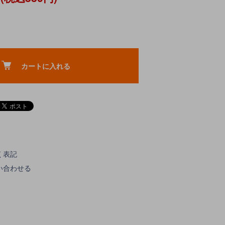
カートに入れる
く表記
い合わせる