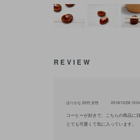
REVIEW
ほりかな 20代 女性
2018/12/28 15:0
コーヒーが好きで、こちらの商品に
とても可愛くて気に入っています。