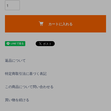
カートに入れる
返品について
特定商取引法に基づく表記
この商品について問い合わせる
買い物を続ける