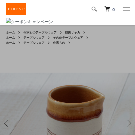
0
ホーム
作家ものテーブルウェア
柴田サヤカ
ホーム
テーブルウェア
その他テーブルウェア
ホーム
テーブルウェア
作家もの