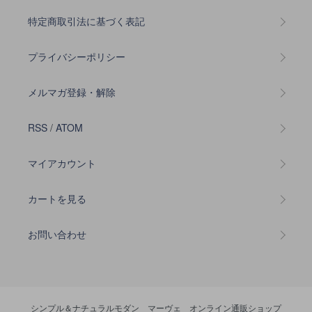
特定商取引法に基づく表記
プライバシーポリシー
メルマガ登録・解除
RSS
/
ATOM
マイアカウント
カートを見る
お問い合わせ
シンプル＆ナチュラルモダン マーヴェ オンライン通販ショップ