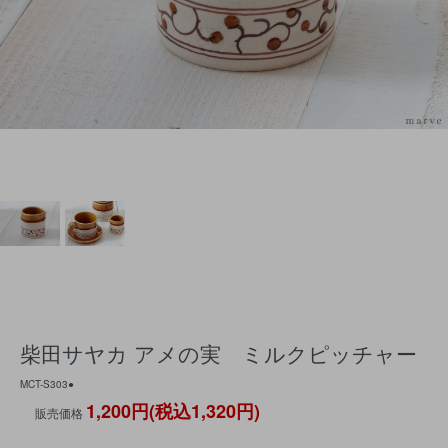
柴田サヤカ アメの実 ミルクピッチャー
MCT-S303●
1,200円(税込1,320円)
販売価格