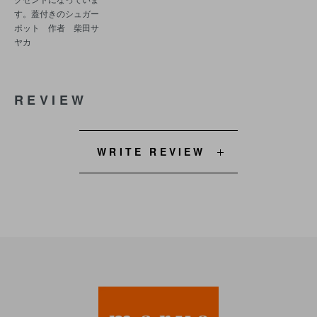
す。蓋付きのシュガー
ポット 作者 柴田サ
ヤカ
REVIEW
WRITE REVIEW