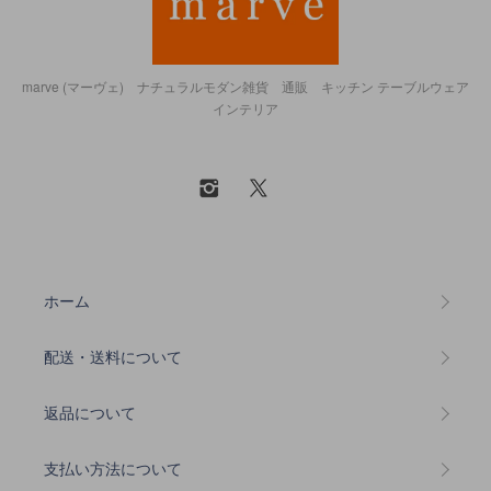
marve (マーヴェ) ナチュラルモダン雑貨 通販 キッチン テーブルウェア
インテリア
ホーム
配送・送料について
返品について
支払い方法について