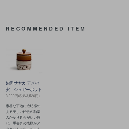
RECOMMENDED ITEM
柴田サヤカ アメの
実 シュガーポット
3,200円(税込3,520円)
素朴な下地に透明感の
ある美しい飴色の釉薬
のかかり具合がいい感
じ。手書きの模様がア
クセントになっていま